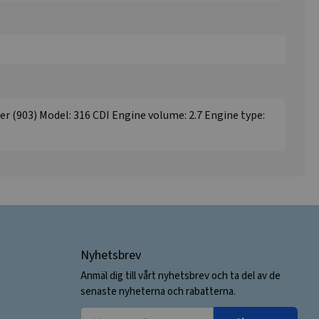
er (903) Model: 316 CDI Engine volume: 2.7 Engine type:
Nyhetsbrev
Anmäl dig till vårt nyhetsbrev och ta del av de
senaste nyheterna och rabatterna.
Din