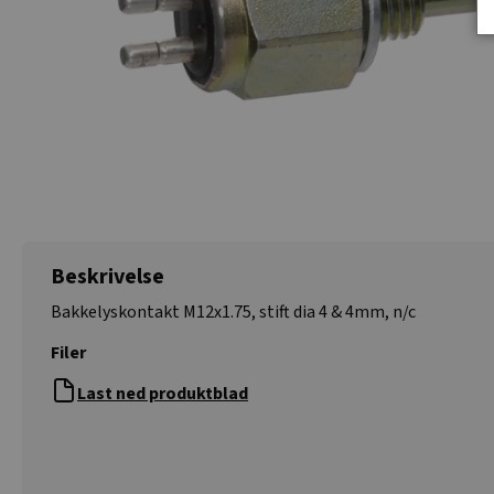
Beskrivelse
Bakkelyskontakt M12x1.75, stift dia 4 & 4mm, n/c
Filer
Last ned produktblad