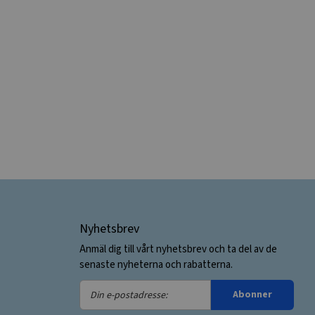
Nyhetsbrev
Anmäl dig till vårt nyhetsbrev och ta del av de
senaste nyheterna och rabatterna.
Din
Abonner
e-