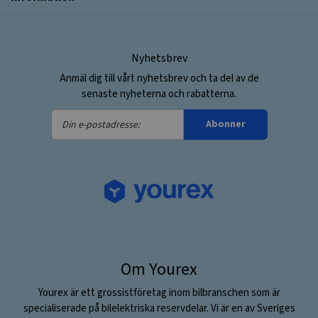
Nyhetsbrev
Anmäl dig till vårt nyhetsbrev och ta del av de
senaste nyheterna och rabatterna.
Din
Abonner
e-
postadresse:
Om Yourex
Yourex är ett grossistföretag inom bilbranschen som är
specialiserade på bilelektriska reservdelar. Vi är en av Sveriges