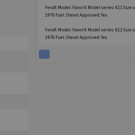
Fendt Model: Favorit Model series: 611 Size 
1976 Fuel: Diesel Approved: Yes
Fendt Model: Favorit Model series: 612 Size 
1976 Fuel: Diesel Approved: Yes
‹