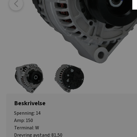
Beskrivelse
Spenning: 14
Amp: 150
Terminal: W
Drevring avstand: 81,50