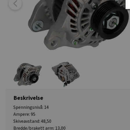
Beskrivelse
Spenningsnivå: 14
Ampere: 95
Skiveavstand: 48,50
Bredde/brakett arm: 13,00