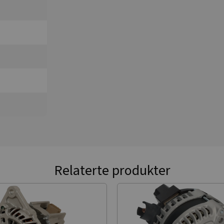
Relaterte produkter