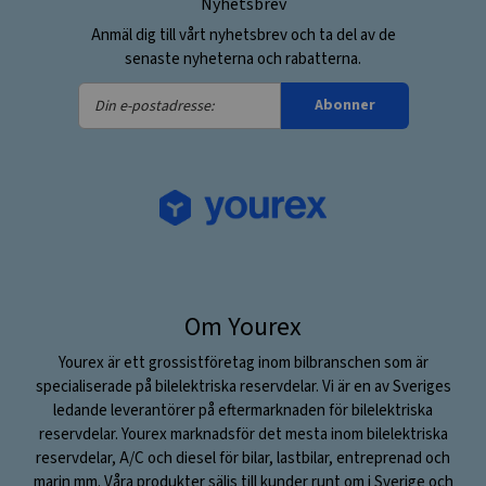
Nyhetsbrev
Anmäl dig till vårt nyhetsbrev och ta del av de
senaste nyheterna och rabatterna.
Din
Abonner
e-
postadresse:
Om Yourex
Yourex är ett grossistföretag inom bilbranschen som är
specialiserade på bilelektriska reservdelar. Vi är en av Sveriges
ledande leverantörer på eftermarknaden för bilelektriska
reservdelar. Yourex marknadsför det mesta inom bilelektriska
reservdelar, A/C och diesel för bilar, lastbilar, entreprenad och
marin mm. Våra produkter säljs till kunder runt om i Sverige och