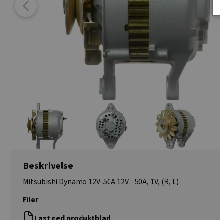
Beskrivelse
Mitsubishi Dynamo 12V-50A 12V - 50A, 1V, (R, L)
Filer
Last ned produktblad