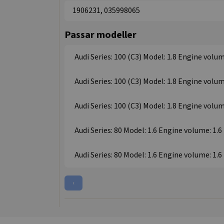
1906231, 035998065
Passar modeller
Audi Series: 100 (C3) Model: 1.8 Engine volum
Audi Series: 100 (C3) Model: 1.8 Engine volum
Audi Series: 100 (C3) Model: 1.8 Engine volum
Audi Series: 80 Model: 1.6 Engine volume: 1.6
Audi Series: 80 Model: 1.6 Engine volume: 1.6
‹