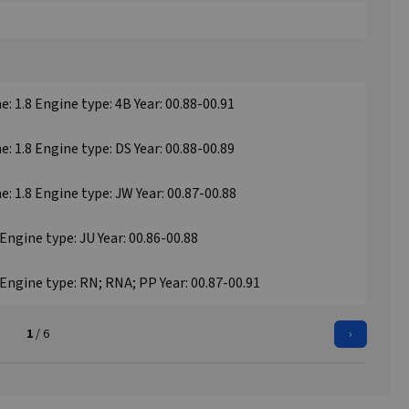
e: 1.8 Engine type: 4B Year: 00.88-00.91
e: 1.8 Engine type: DS Year: 00.88-00.89
e: 1.8 Engine type: JW Year: 00.87-00.88
 Engine type: JU Year: 00.86-00.88
 Engine type: RN; RNA; PP Year: 00.87-00.91
1
/ 6
›