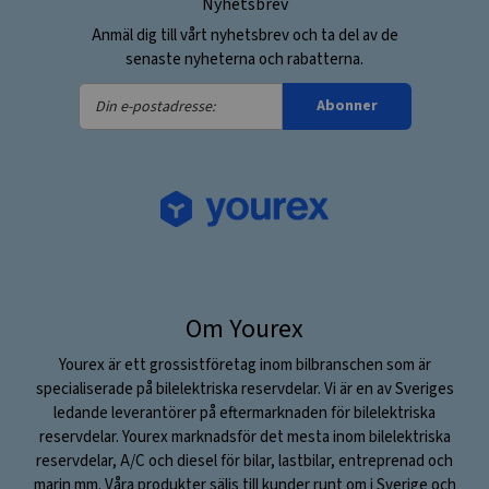
Nyhetsbrev
Anmäl dig till vårt nyhetsbrev och ta del av de
senaste nyheterna och rabatterna.
Din
Abonner
e-
postadresse:
Om Yourex
Yourex är ett grossistföretag inom bilbranschen som är
specialiserade på bilelektriska reservdelar. Vi är en av Sveriges
ledande leverantörer på eftermarknaden för bilelektriska
reservdelar. Yourex marknadsför det mesta inom bilelektriska
reservdelar, A/C och diesel för bilar, lastbilar, entreprenad och
marin mm. Våra produkter säljs till kunder runt om i Sverige och