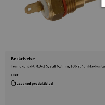
Beskrivelse
Termokontakt M16x1.5, stift 6,3 mm, 100-95 °C, ikke-konta
Filer
Last ned produktblad