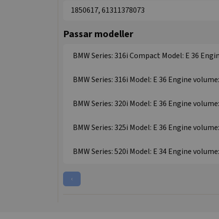
1850617, 61311378073
Passar modeller
BMW Series: 316i Compact Model: E 36 Engine
BMW Series: 316i Model: E 36 Engine volume: 
BMW Series: 320i Model: E 36 Engine volume: 
BMW Series: 325i Model: E 36 Engine volume: 
BMW Series: 520i Model: E 34 Engine volume: 
‹