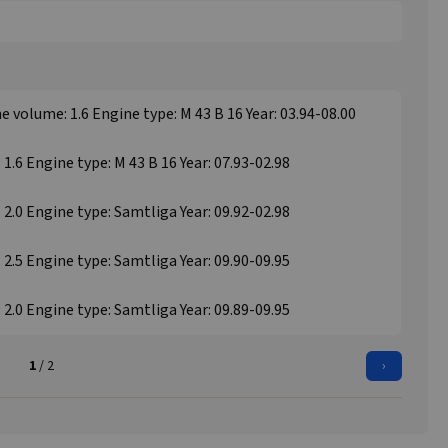
 volume: 1.6 Engine type: M 43 B 16 Year: 03.94-08.00
1.6 Engine type: M 43 B 16 Year: 07.93-02.98
2.0 Engine type: Samtliga Year: 09.92-02.98
2.5 Engine type: Samtliga Year: 09.90-09.95
2.0 Engine type: Samtliga Year: 09.89-09.95
1
/ 2
›