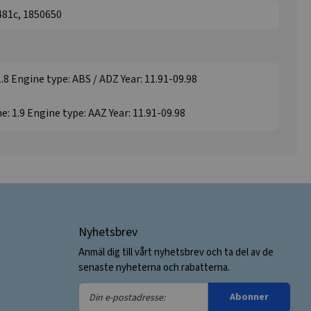
481c, 1850650
.8 Engine type: ABS / ADZ Year: 11.91-09.98
: 1.9 Engine type: AAZ Year: 11.91-09.98
Nyhetsbrev
Anmäl dig till vårt nyhetsbrev och ta del av de
senaste nyheterna och rabatterna.
Din
Abonner
e-