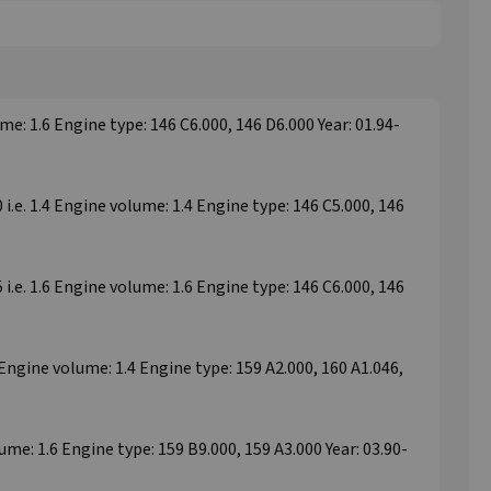
e: 1.6 Engine type: 146 C6.000, 146 D6.000 Year: 01.94-
.e. 1.4 Engine volume: 1.4 Engine type: 146 C5.000, 146
.e. 1.6 Engine volume: 1.6 Engine type: 146 C6.000, 146
 Engine volume: 1.4 Engine type: 159 A2.000, 160 A1.046,
e: 1.6 Engine type: 159 B9.000, 159 A3.000 Year: 03.90-